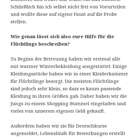
Schließlich bin ich selbst nicht frei von Vorurteilen
und wollte diese auf eigene Faust auf die Probe
stellen.
W
ie genau lässt sich
also
eure Hilfe
für die
Flüchtlinge
beschreiben?
Zu Beginn der Betreuung haben wir erstmal alle
mit warmer Winterbekleidung ausgestattet. Einige
Kleidungsstücke haben wir in einer Kleiderkammer
für Flüchtlinge besorgt. Die meisten Flüchtlinge
sind jedoch sehr klein, so dass es kaum passende
Kleidung in ihren Größen gab. Daher haben wir die
Jungs zu einem Shopping-Bummel eingeladen und
vieles von unserem eigenen Geld gekauft.
Außerdem haben wir sie für Deutschkurse
angemeldet, Lebensläufe für Bewerbungen erstellt