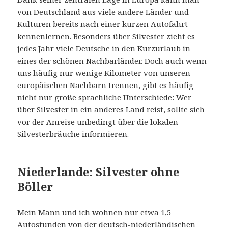
von Deutschland aus viele andere Länder und
Kulturen bereits nach einer kurzen Autofahrt
kennenlernen. Besonders über Silvester zieht es
jedes Jahr viele Deutsche in den Kurzurlaub in
eines der schönen Nachbarländer. Doch auch wenn
uns häufig nur wenige Kilometer von unseren
europäischen Nachbarn trennen, gibt es häufig
nicht nur große sprachliche Unterschiede: Wer
über Silvester in ein anderes Land reist, sollte sich
vor der Anreise unbedingt über die lokalen
Silvesterbräuche informieren.
Niederlande: Silvester ohne
Böller
Mein Mann und ich wohnen nur etwa 1,5
Autostunden von der deutsch-niederländischen