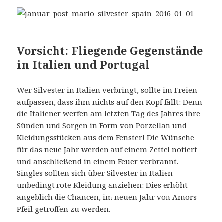
Vorsicht: Fliegende Gegenstände
in Italien und Portugal
Wer Silvester in
Italien
verbringt, sollte im Freien
aufpassen, dass ihm nichts auf den Kopf fällt: Denn
die Italiener werfen am letzten Tag des Jahres ihre
Sünden und Sorgen in Form von Porzellan und
Kleidungsstücken aus dem Fenster! Die Wünsche
für das neue Jahr werden auf einem Zettel notiert
und anschließend in einem Feuer verbrannt.
Singles sollten sich über Silvester in Italien
unbedingt rote Kleidung anziehen: Dies erhöht
angeblich die Chancen, im neuen Jahr von Amors
Pfeil getroffen zu werden.