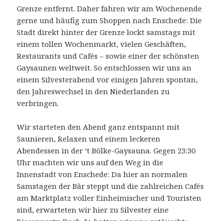
Grenze entfernt. Daher fahren wir am Wochenende
gerne und häufig zum Shoppen nach Enschede: Die
Stadt direkt hinter der Grenze lockt samstags mit
einem tollen Wochenmarkt, vielen Geschäften,
Restaurants und Cafés – sowie einer der schönsten
Gaysaunen weltweit. So entschlossen wir uns an
einem Silvesterabend vor einigen Jahren spontan,
den Jahreswechsel in den Niederlanden zu
verbringen.
Wir starteten den Abend ganz entspannt mit
Saunieren, Relaxen und einem leckeren
Abendessen in der ‘t Bölke-Gaysauna. Gegen 23:30
Uhr machten wir uns auf den Weg in die
Innenstadt von Enschede: Da hier an normalen
Samstagen der Bär steppt und die zahlreichen Cafés
am Marktplatz voller Einheimischer und Touristen
sind, erwarteten wir hier zu Silvester eine