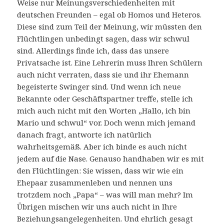
Weise nur Meinungsverschiedenheiten mit
deutschen Freunden – egal ob Homos und Heteros.
Diese sind zum Teil der Meinung, wir müssten den
Flüchtlingen unbedingt sagen, dass wir schwul
sind. Allerdings finde ich, dass das unsere
Privatsache ist. Eine Lehrerin muss Ihren Schülern
auch nicht verraten, dass sie und ihr Ehemann
begeisterte Swinger sind. Und wenn ich neue
Bekannte oder Geschäftspartner treffe, stelle ich
mich auch nicht mit den Worten „Hallo, ich bin
Mario und schwul“ vor. Doch wenn mich jemand
danach fragt, antworte ich natürlich
wahrheitsgemäß. Aber ich binde es auch nicht
jedem auf die Nase. Genauso handhaben wir es mit
den Flüchtlingen: Sie wissen, dass wir wie ein
Ehepaar zusammenleben und nennen uns
trotzdem noch „Papa“ – was will man mehr? Im
Übrigen mischen wir uns auch nicht in Ihre
Beziehungsangelegenheiten. Und ehrlich gesagt