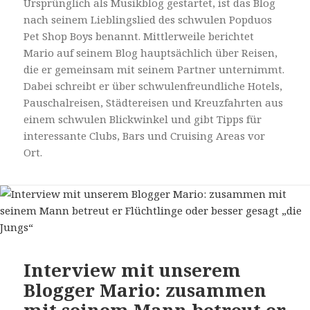
Ursprünglich als Musikblog gestartet, ist das Blog
nach seinem Lieblingslied des schwulen Popduos
Pet Shop Boys benannt. Mittlerweile berichtet
Mario auf seinem Blog hauptsächlich über Reisen,
die er gemeinsam mit seinem Partner unternimmt.
Dabei schreibt er über schwulenfreundliche Hotels,
Pauschalreisen, Städtereisen und Kreuzfahrten aus
einem schwulen Blickwinkel und gibt Tipps für
interessante Clubs, Bars und Cruising Areas vor
Ort.
Interview mit unserem
Blogger Mario: zusammen
mit seinem Mann betreut er