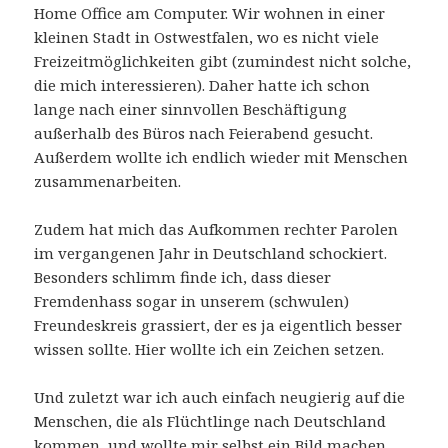
Home Office am Computer. Wir wohnen in einer
kleinen Stadt in Ostwestfalen, wo es nicht viele
Freizeitmöglichkeiten gibt (zumindest nicht solche,
die mich interessieren). Daher hatte ich schon
lange nach einer sinnvollen Beschäftigung
außerhalb des Büros nach Feierabend gesucht.
Außerdem wollte ich endlich wieder mit Menschen
zusammenarbeiten.
Zudem hat mich das Aufkommen rechter Parolen
im vergangenen Jahr in Deutschland schockiert.
Besonders schlimm finde ich, dass dieser
Fremdenhass sogar in unserem (schwulen)
Freundeskreis grassiert, der es ja eigentlich besser
wissen sollte. Hier wollte ich ein Zeichen setzen.
Und zuletzt war ich auch einfach neugierig auf die
Menschen, die als Flüchtlinge nach Deutschland
kommen, und wollte mir selbst ein Bild machen.