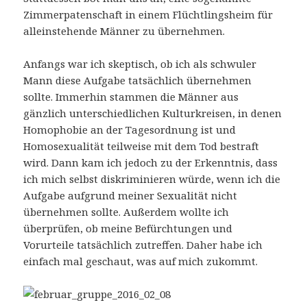
Zimmerpatenschaft in einem Flüchtlingsheim für
alleinstehende Männer zu übernehmen.
Anfangs war ich skeptisch, ob ich als schwuler
Mann diese Aufgabe tatsächlich übernehmen
sollte. Immerhin stammen die Männer aus
gänzlich unterschiedlichen Kulturkreisen, in denen
Homophobie an der Tagesordnung ist und
Homosexualität teilweise mit dem Tod bestraft
wird. Dann kam ich jedoch zu der Erkenntnis, dass
ich mich selbst diskriminieren würde, wenn ich die
Aufgabe aufgrund meiner Sexualität nicht
übernehmen sollte. Außerdem wollte ich
überprüfen, ob meine Befürchtungen und
Vorurteile tatsächlich zutreffen. Daher habe ich
einfach mal geschaut, was auf mich zukommt.