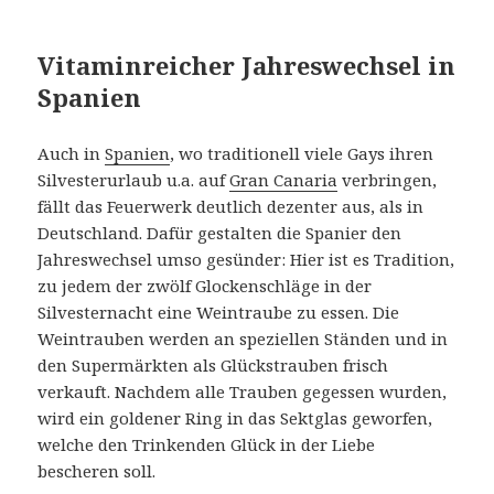
Vitaminreicher Jahreswechsel in
Spanien
Auch in
Spanien
, wo traditionell viele Gays ihren
Silvesterurlaub u.a. auf
Gran Canaria
verbringen,
fällt das Feuerwerk deutlich dezenter aus, als in
Deutschland. Dafür gestalten die Spanier den
Jahreswechsel umso gesünder: Hier ist es Tradition,
zu jedem der zwölf Glockenschläge in der
Silvesternacht eine Weintraube zu essen. Die
Weintrauben werden an speziellen Ständen und in
den Supermärkten als Glückstrauben frisch
verkauft. Nachdem alle Trauben gegessen wurden,
wird ein goldener Ring in das Sektglas geworfen,
welche den Trinkenden Glück in der Liebe
bescheren soll.