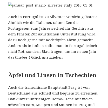
Auch in
Portugal
ist zu Silvester Vorsicht geboten:
Ähnlich wie die Italiener, schmeißen die
Portugiesen zum Jahreswechsel ihr Geschirr aus
dem Fenster. Zur akustischen Unterstützung wird
dazu noch gerne mit Kochtöpfen Lärm gemacht.
Anders als in Italien sollte man in Portugal jedoch
nicht Rot, sondern Blau tragen, um im neuen Jahr
das (Liebes-) Glück anzuziehen.
Äpfel und Linsen in Tschechien
Auch die tschechische Hauptstadt
Prag
ist von
Deutschland aus schnell und bequem zu erreichen.
Dank ihrer umtriebigen Homo-Szene mit vielen
schwulen Bars, Kneipen und Saunen ist Prag und