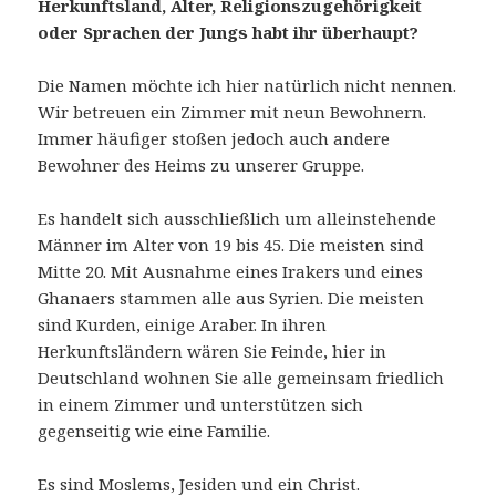
Herkunftsland, Alter, Religionszugehörigkeit
oder Sprachen der Jungs habt ihr überhaupt?
Die Namen möchte ich hier natürlich nicht nennen.
Wir betreuen ein Zimmer mit neun Bewohnern.
Immer häufiger stoßen jedoch auch andere
Bewohner des Heims zu unserer Gruppe.
Es handelt sich ausschließlich um alleinstehende
Männer im Alter von 19 bis 45. Die meisten sind
Mitte 20. Mit Ausnahme eines Irakers und eines
Ghanaers stammen alle aus Syrien. Die meisten
sind Kurden, einige Araber. In ihren
Herkunftsländern wären Sie Feinde, hier in
Deutschland wohnen Sie alle gemeinsam friedlich
in einem Zimmer und unterstützen sich
gegenseitig wie eine Familie.
Es sind Moslems, Jesiden und ein Christ.