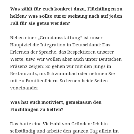
Was zählt für euch konkret dazu, Flüchtlingen zu
helfen?
W
as sollte
eurer Meinung nach
auf jeden
Fall für sie getan werden?
Neben einer „Grundausstattung“ ist unser
Hauptziel die Integration in Deutschland: Das
Erlernen der Sprache, das Respektieren unserer
Werte, usw. Wir wollen aber auch unter Deutschen
Präsenz zeigen: So gehen wir mit den Jungs in
Restaurants, ins Schwimmbad oder nehmen Sie
mit zu Familienfeiern. So lernen beide Seiten
voneinander.
Was hat euch motiviert,
gemeinsam
den
Flüchtlingen zu helfen?
Das hatte eine Vielzahl von Gründen: Ich bin
selbständig und
arbeite
den ganzen Tag allein im