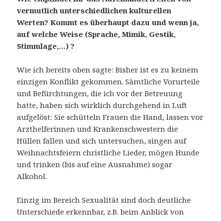
vermutlich unterschiedlichen kulturellen
Werten? Kommt es überhaupt dazu und wenn ja,
auf welche Weise (Sprache, Mimik, Gestik,
Stimmlage,…) ?
Wie ich bereits oben sagte: Bisher ist es zu keinem
einzigen Konflikt gekommen. Sämtliche Vorurteile
und Befürchtungen, die ich vor der Betreuung
hatte, haben sich wirklich durchgehend in Luft
aufgelöst: Sie schütteln Frauen die Hand, lassen vor
Arzthelferinnen und Krankenschwestern die
Hüllen fallen und sich untersuchen, singen auf
Weihnachtsfeiern christliche Lieder, mögen Hunde
und trinken (bis auf eine Ausnahme) sogar
Alkohol.
Einzig im Bereich Sexualität sind doch deutliche
Unterschiede erkennbar, z.B. beim Anblick von