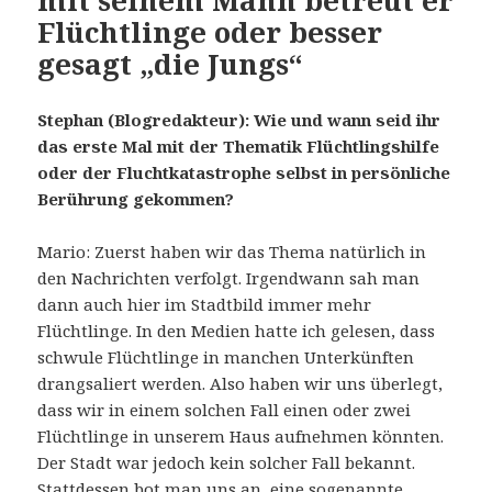
Flüchtlinge oder besser
gesagt „die Jungs“
Stephan (Blogredakteur):
Wie und wann seid ihr
das erste Mal mit der Thematik Flüchtlingshilfe
oder
der
Fluchtkatastrophe selbst in persönliche
Berührung gekommen?
Mario: Zuerst haben wir das Thema natürlich in
den Nachrichten verfolgt. Irgendwann sah man
dann auch hier im Stadtbild immer mehr
Flüchtlinge. In den Medien hatte ich gelesen, dass
schwule Flüchtlinge in manchen Unterkünften
drangsaliert werden. Also haben wir uns überlegt,
dass wir in einem solchen Fall einen oder zwei
Flüchtlinge in unserem Haus aufnehmen könnten.
Der Stadt war jedoch kein solcher Fall bekannt.
Stattdessen bot man uns an, eine sogenannte