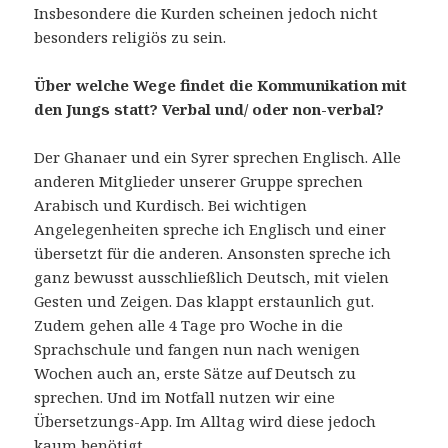
Insbesondere die Kurden scheinen jedoch nicht
besonders religiös zu sein.
Über welche Wege findet die Kommunikation
mit
den Jungs
statt?
V
erbal und/ oder non-verbal?
Der Ghanaer und ein Syrer sprechen Englisch. Alle
anderen Mitglieder unserer Gruppe sprechen
Arabisch und Kurdisch. Bei wichtigen
Angelegenheiten spreche ich Englisch und einer
übersetzt für die anderen. Ansonsten spreche ich
ganz bewusst ausschließlich Deutsch, mit vielen
Gesten und Zeigen. Das klappt erstaunlich gut.
Zudem gehen alle 4 Tage pro Woche in die
Sprachschule und fangen nun nach wenigen
Wochen auch an, erste Sätze auf Deutsch zu
sprechen. Und im Notfall nutzen wir eine
Übersetzungs-App. Im Alltag wird diese jedoch
kaum benötigt.