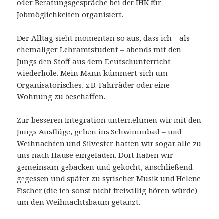
oder Beratungsgespräche bei der IHK für
Jobmöglichkeiten organisiert.
Der Alltag sieht momentan so aus, dass ich – als
ehemaliger Lehramtstudent – abends mit den
Jungs den Stoff aus dem Deutschunterricht
wiederhole. Mein Mann kümmert sich um
Organisatorisches, z.B. Fahrräder oder eine
Wohnung zu beschaffen.
Zur besseren Integration unternehmen wir mit den
Jungs Ausflüge, gehen ins Schwimmbad – und
Weihnachten und Silvester hatten wir sogar alle zu
uns nach Hause eingeladen. Dort haben wir
gemeinsam gebacken und gekocht, anschließend
gegessen und später zu syrischer Musik und Helene
Fischer (die ich sonst nicht freiwillig hören würde)
um den Weihnachtsbaum getanzt.