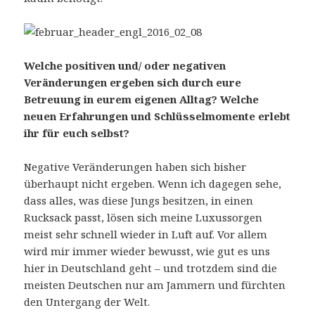
Welche positiven und/ oder negativen
Veränderungen ergeben sich durch eure
Betreuung in eurem eigenen Alltag? Welche
neuen Erfahrungen und
Schlüsselm
omente erlebt
ihr
für euch
selbst?
Negative Veränderungen haben sich bisher
überhaupt nicht ergeben. Wenn ich dagegen sehe,
dass alles, was diese Jungs besitzen, in einen
Rucksack passt, lösen sich meine Luxussorgen
meist sehr schnell wieder in Luft auf. Vor allem
wird mir immer wieder bewusst, wie gut es uns
hier in Deutschland geht – und trotzdem sind die
meisten Deutschen nur am Jammern und fürchten
den Untergang der Welt.