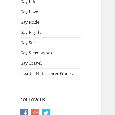
Gay Life
Gay Love
Gay Pride
Gay Rights
Gay Sex
Gay Stereotypes
Gay Travel
Health, Nutrition & Fitness
FOLLOW US!