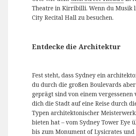
Theatre in Kirribilli. Wenn du Musik l
City Recital Hall zu besuchen.
Entdecke die Architektur
Fest steht, dass Sydney ein architek
du durch die großen Boulevards aber 
geprägt sind von einem vergessenen 
dich die Stadt auf eine Reise durch di
Typen architektonischer Meisterwerk
bieten hat – vom Sydney Tower Eye 
bis zum Monument of Lysicrates und