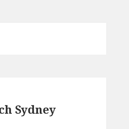
rch Sydney