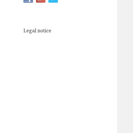
Legal notice