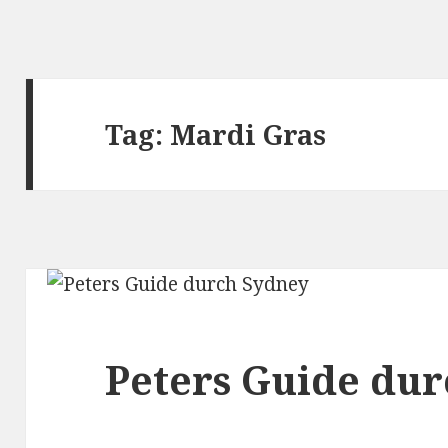
Tag:
Mardi Gras
Peters Guide du