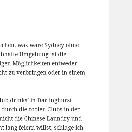
echen, was wäre Sydney ohne
ebhafte Umgebung ist die
igen Möglichkeiten entweder
ht zu verbringen oder in einem
lub drinks’ in Darlinghurst
durch die coolen Clubs in der
 nicht die Chinese Laundry und
lang feiern willst, schlage ich