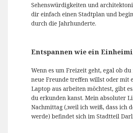
Sehenswürdigkeiten und architekto
dir einfach einen Stadtplan und begi
durch die Jahrhunderte.
Entspannen wie ein Einheimi
Wenn es um Freizeit geht, egal ob d
neue Freunde treffen willst oder mit
Laptop aus arbeiten möchtest, gibt es
du erkunden kanst. Mein absoluter Li
Nachmittag (,weil ich weiß, dass ich d
werde) befindet sich im Stadtteil Dar