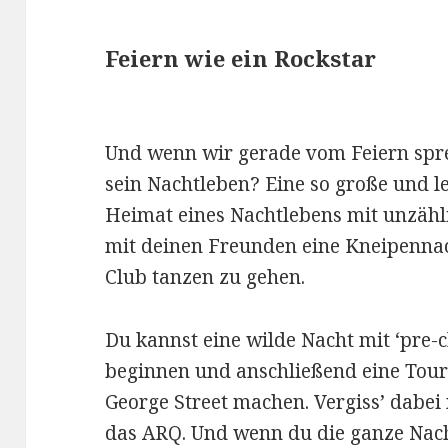
Feiern wie ein Rockstar
Und wenn wir gerade vom Feiern spr
sein Nachtleben? Eine so große und l
Heimat eines Nachtlebens mit unzähl
mit deinen Freunden eine Kneipennac
Club tanzen zu gehen.
Du kannst eine wilde Nacht mit ‘pre-c
beginnen und anschließend eine Tour 
George Street machen. Vergiss’ dabei
das ARQ. Und wenn du die ganze Nacht 