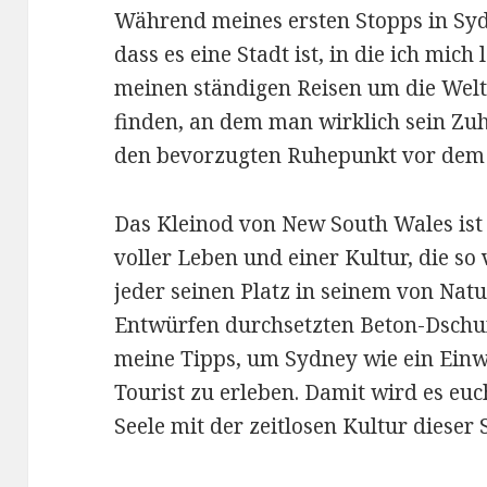
Während meines ersten Stopps in Syd
dass es eine Stadt ist, in die ich mich
meinen ständigen Reisen um die Welt 
finden, an dem man wirklich sein Zu
den bevorzugten Ruhepunkt vor dem 
Das Kleinod von New South Wales ist
voller Leben und einer Kultur, die so v
jeder seinen Platz in seinem von Nat
Entwürfen durchsetzten Beton-Dschung
meine Tipps, um Sydney wie ein Einw
Tourist zu erleben. Damit wird es euc
Seele mit der zeitlosen Kultur dieser 