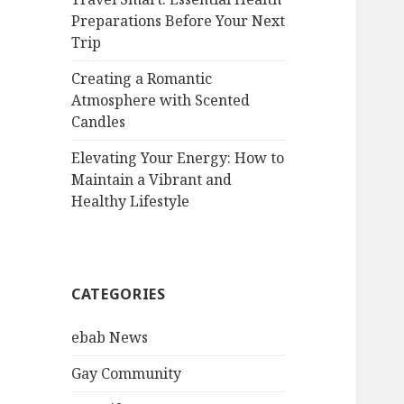
Preparations Before Your Next
Trip
Creating a Romantic
Atmosphere with Scented
Candles
Elevating Your Energy: How to
Maintain a Vibrant and
Healthy Lifestyle
CATEGORIES
ebab News
Gay Community