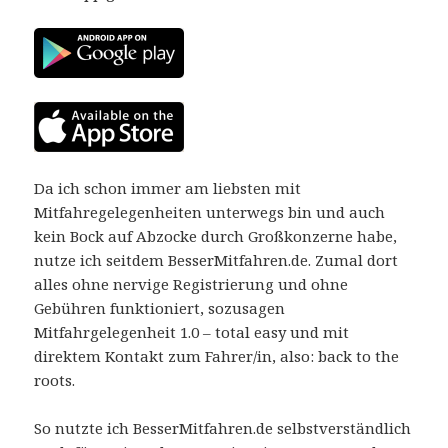
Da ich schon immer am liebsten mit
Mitfahregelegenheiten unterwegs bin und auch
kein Bock auf Abzocke durch Großkonzerne habe,
nutze ich seitdem BesserMitfahren.de. Zumal dort
alles ohne nervige Registrierung und ohne
Gebühren funktioniert, sozusagen
Mitfahrgelegenheit 1.0 – total easy und mit
direktem Kontakt zum Fahrer/in, also: back to the
roots.
So nutzte ich BesserMitfahren.de selbstverständlich