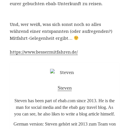
eurer gebuchten ebab-Unterkunft zu reisen.
Und, wer weiß, was sich sonst noch so alles
während einer entspannten (oder aufregenden?)
Mitfahrt-Gelegenheit ergibt…
https://www.bessermitfahren.de/
Steven
Steven has been part of ebab.com since 2013. He is the
man for social media and the ebab gay travel blog. As
you can see, he also likes to write a blog article himself.
German version: Steven gehört seit 2013 zum Team von