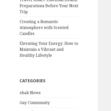
Preparations Before Your Next
Trip
Creating a Romantic
Atmosphere with Scented
Candles
Elevating Your Energy: How to
Maintain a Vibrant and
Healthy Lifestyle
CATEGORIES
ebab News
Gay Community