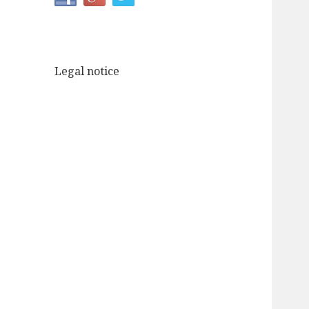
Legal notice