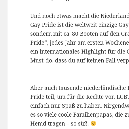
Und noch etwas macht die Niederland
Gay Pride ist die weltweit einzige Gay
sondern mit ca. 80 Booten auf den Gra
Pride“, jedes Jahr am ersten Wochene
ein internationales Highlight für die 
Must-do, dass du auf keinen Fall verpa
Aber auch tausende niederländische
Pride teil, um für die Rechte von LG
einfach nur Spaß zu haben. Nirgendw
es so viele coole Familienpapas, die z
Hemd tragen – so süß.